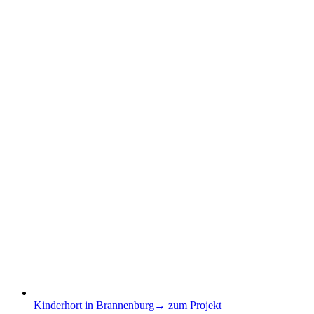
Kinderhort in Brannenburg
→ zum Projekt