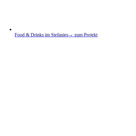
Food & Drinks im Stefanies
→ zum Projekt