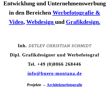
Entwicklung und Unternehmenswerbung
in den Bereichen
Werbefotografie &
Video
,
Webdesign
und
Grafikdesign.
Inh.
DETLEV CHRISTIAN SCHMIDT
Dipl. Grafikdesigner und Werbefotograf
Tel. +49 (0)8066 268446
info@buero-montana.de
Projekte →
Architekturfotografie