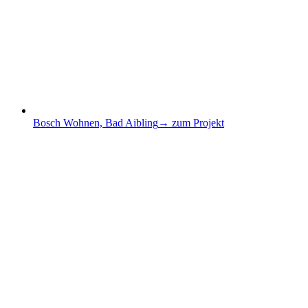
Bosch Wohnen, Bad Aibling
→ zum Projekt