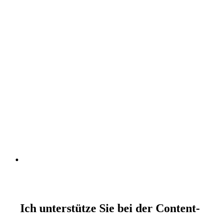
Ich unterstütze Sie bei der Content-