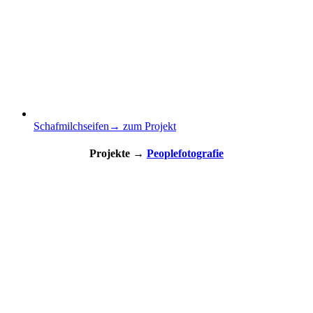
Schafmilchseifen
→ zum Projekt
Projekte →
Peoplefotografie