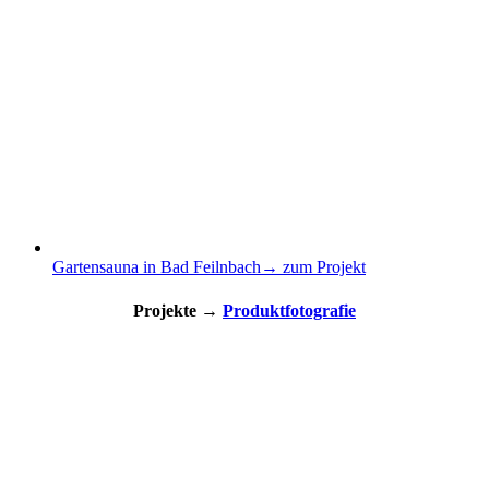
Gartensauna in Bad Feilnbach
→ zum Projekt
Projekte →
Produktfotografie