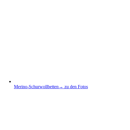
Merino-Schurwollbetten
→ zu den Fotos