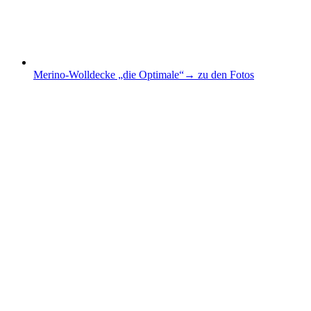
Merino-Wolldecke „die Optimale“
→ zu den Fotos