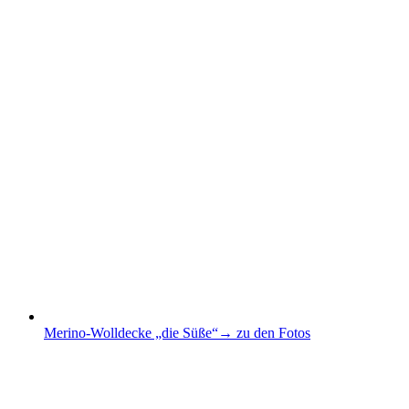
Merino-Wolldecke „die Süße“
→ zu den Fotos