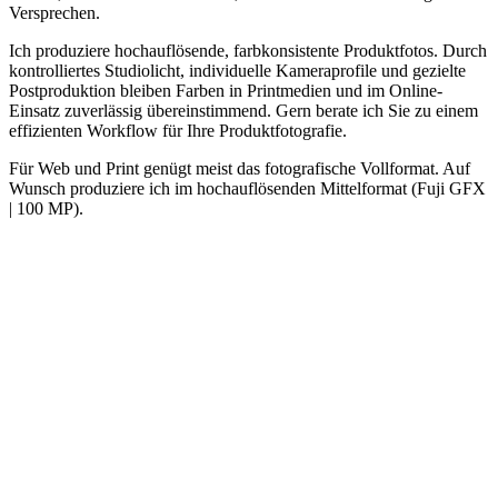
Versprechen.
Ich produziere hochauflösende, farbkonsistente Produktfotos. Durch
kontrolliertes Studiolicht, individuelle Kameraprofile und gezielte
Postproduktion bleiben Farben in Printmedien und im Online-
Einsatz zuverlässig übereinstimmend. Gern berate ich Sie zu einem
effizienten Workflow für Ihre Produktfotografie.
Für Web und Print genügt meist das fotografische Vollformat. Auf
Wunsch produziere ich im hochauflösenden Mittelformat (Fuji GFX
| 100 MP).