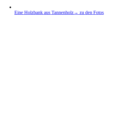
Eine Holzbank aus Tannenholz
→ zu den Fotos