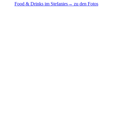
Food & Drinks im Stefanies
→ zu den Fotos