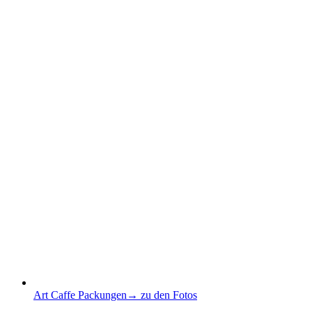
Art Caffe Packungen
→ zu den Fotos