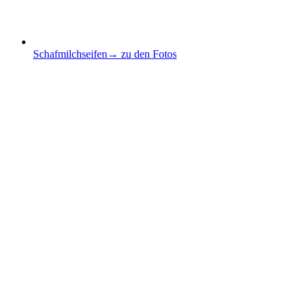
Schafmilchseifen
→ zu den Fotos