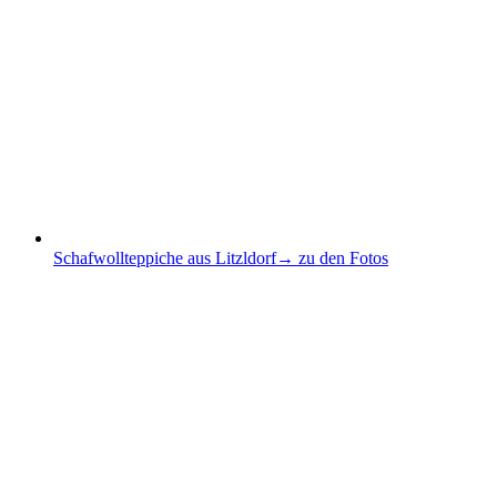
Schafwollteppiche aus Litzldorf
→ zu den Fotos