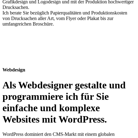
Grafikdesign und Logodesign und mit der Produktion hochwertiger
Drucksachen.
Ich berate Sie bezüglich Papierqualitäten und Produktionskosten
von Drucksachen aller Art, vom Flyer oder Plakat bis zur
umfangreichen Broschüre.
Webdesign
Als Webdesigner gestalte und
programmiere ich für Sie
einfache und komplexe
Websites mit WordPress.
WordPress dominiert den CMS-Markt mit einem globalen