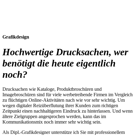
Grafikdesign
Hochwertige Drucksachen, wer
benötigt die heute eigentlich
noch?
Drucksachen wie Kataloge, Produktbroschüren und
Imagebroschüren sind für viele werbetreibende Firmen im Vergleich
zu flüchtigen Online-Aktivitäten nach wie vor sehr wichtig. Um
wegen digitaler Reizüberflutung ihrer Kunden zum richtigen
Zeitpunkt einen nachhaltigeren Eindruck zu hinterlassen. Und wenn
ältere Zielgruppen angesprochen werden, kann das im
Kommunikationsmix noch immer sehr wichtig sein.
Als Dipl.-Grafikdesigner unterstütze ich Sie mit professionellem