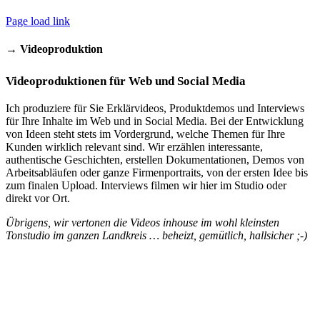
Page load link
→
Videoproduktion
Videoproduktionen für Web und Social Media
Ich produziere für Sie Erklärvideos, Produktdemos und Interviews
für Ihre Inhalte im Web und in Social Media. Bei der Entwicklung
von Ideen steht stets im Vordergrund, welche Themen für Ihre
Kunden wirklich relevant sind. Wir erzählen interessante,
authentische Geschichten, erstellen Dokumentationen, Demos von
Arbeitsabläufen oder ganze Firmenportraits, von der ersten Idee bis
zum finalen Upload. Interviews filmen wir hier im Studio oder
direkt vor Ort.
Übrigens, wir vertonen die Videos inhouse im wohl kleinsten
Tonstudio im ganzen Landkreis … beheizt, gemütlich, hallsicher ;-)