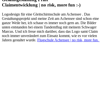
Claimentwicklung | no risk, more fun :-)
Logodesign für eine Gleitschirmschule am Achensee . Das
Gestaltungsprojekt und meine Zeit am Achensee sind schon eine
ganze Weile her, ich schaue es immer noch gern an. Die Bilder
unten entstanden bei einem Tandemflug mit meinem Schwager
Marcus. Und ich freue mich darüber, dass das Logo samt Claim
noch immer unverändert zum Einsatz kommt, wie es vor vielen
Jahren gestaltet wurde.
Flugschule Achensee | no risk, more fun.