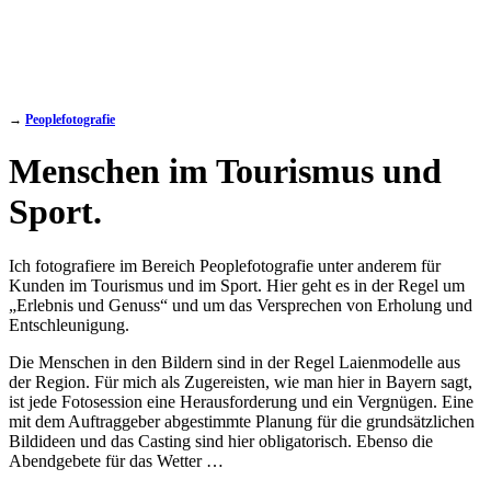
→
Peoplefotografie
Menschen im Tourismus und
Sport.
Ich fotografiere im Bereich Peoplefotografie unter anderem für
Kunden im Tourismus und im Sport. Hier geht es in der Regel um
„Erlebnis und Genuss“ und um das Versprechen von Erholung und
Entschleunigung.
Die Menschen in den Bildern sind in der Regel Laienmodelle aus
der Region. Für mich als Zugereisten, wie man hier in Bayern sagt,
ist jede Fotosession eine Herausforderung und ein Vergnügen. Eine
mit dem Auftraggeber abgestimmte Planung für die grundsätzlichen
Bildideen und das Casting sind hier obligatorisch. Ebenso die
Abendgebete für das Wetter …