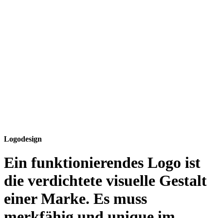
Logodesign
Ein funktionierendes Logo ist
die verdichtete visuelle Gestalt
einer Marke. Es muss
merkfähig und unique im