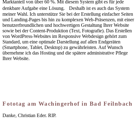
Marktanteil von über 60 %. Mit diesem System gibt es für jede
denkbare Aufgabe eine Lösung. Deshalb ist es auch das System
meiner Wahl. Ich unterstütze Sie bei der Erstellung einfacher Seiten
und Landing-Pages bis hin zu komplexen Web-Präsenzen, mit einer
benutzerfreundlichen und hochwertigen Gestaltung Ihrer Website
sowie bei der Content-Produktion (Text, Fotografie). Das Erstellen
von WordPress-Websites im Responsive Webdesign gehört zum
Standard, um eine optimale Darstellung auf allen Endgeräten
(Smartphone, Tablet, Desktop) zu gewährleisten. Auf Wunsch
übernehme ich das Hosting und die spätere administrative Pflege
Ihrer Website.
Fototag am Wachingerhof in Bad Feilnbach
Danke, Christian Eder. RIP.