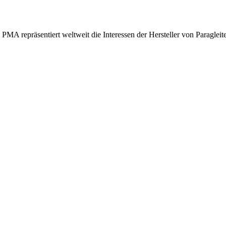
MA repräsentiert weltweit die Interessen der Hersteller von Paragleite