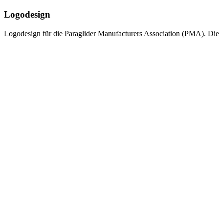
Logodesign
Logodesign für die Paraglider Manufacturers Association (PMA). Die P